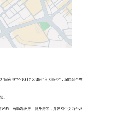
“回家般”的便利？又如何“入乡随俗”，深度融合在
验。
WiFi、自助洗衣房、健身房等，并设有中文前台及