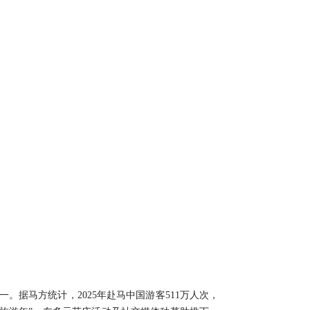
据马方统计，2025年赴马中国游客511万人次，