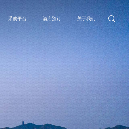
采购平台
酒店预订
关于我们