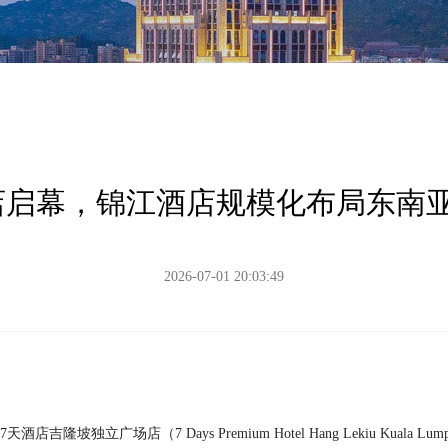
店启幕，锦江酒店规模化布局东南
2026-07-01 20:03:49
吉隆坡独立广场店（7 Days Premium Hotel Hang Lekiu Kua