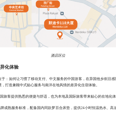
酒店区位
差异化体验
在于：如何让习惯了移动支付、中文服务的中国游客，在异国他乡依旧感到
惯，打造兼顾中式贴心服务与南洋在地风情的差异化住宿体验。
中国旅客提供熟悉的便捷与舒适，也为本地及国际旅客带来贴心的在地化体
牌成熟服务标准，配备国内同款梦百合床垫，提供24小时恒温热水、高速