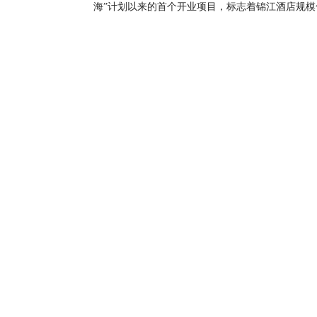
海”计划以来的首个开业项目，标志着锦江酒店规