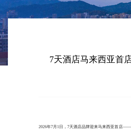
7天酒店马来西亚首
2026年7月1日，7天酒店品牌迎来马来西亚首店——7天酒店