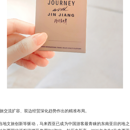
商旅交流扩容、双边经贸深化趋势作出的精准布局。
地文旅创新等驱动，马来西亚已成为中国游客最青睐的东南亚目的地之一。