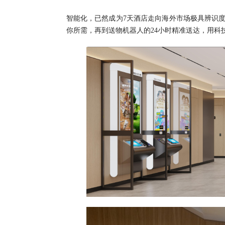
智能化，已然成为7天酒店走向海外市场极具辨识
你所需，再到送物机器人的24小时精准送达，用