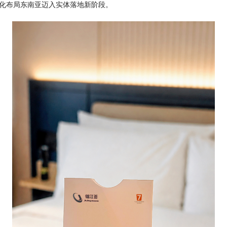
模化布局东南亚迈入实体落地新阶段。