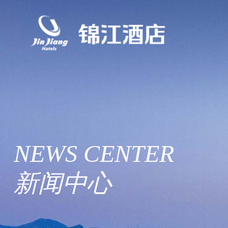
NEWS
CENTER
新闻中心