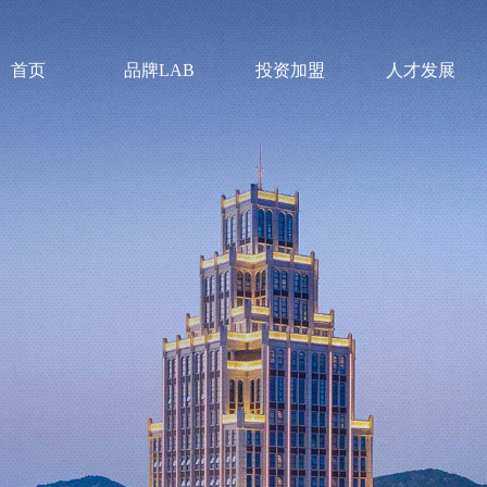
首页
品牌LAB
投资加盟
人才发展